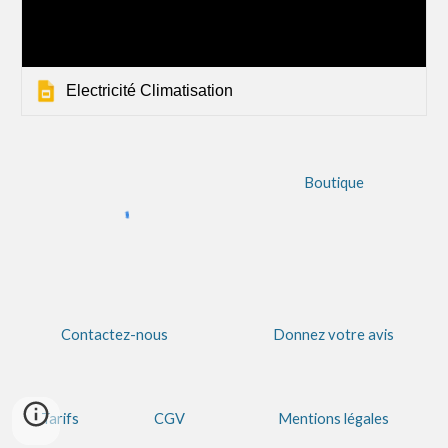
Electricité Climatisation
Boutique
Contactez-nous
Donnez votre avis
Tarifs
CGV
Mentions légales