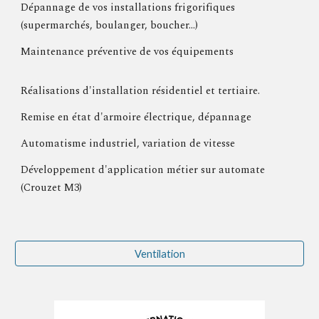
Dépannage de vos installations frigorifiques
(supermarchés, boulanger, boucher...)
Maintenance préventive de vos équipements
Réalisations d'installation résidentiel et tertiaire.
Remise en état d'armoire électrique, dépannage
Automatisme industriel, variation de vitesse
Développement d'application métier sur automate
(Crouzet M3)
Ventilation