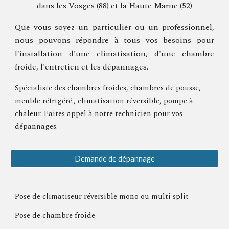
dans les Vosges (88) et la Haute Marne (52)
Que vous soyez un particulier ou un professionnel,
nous pouvons répondre à tous vos besoins pour
l'installation d'une climatisation, d'une chambre
froide, l'entretien et les dépannages.
Spécialiste des chambres froides, chambres de pousse,
meuble réfrigéré., climatisation réversible, pompe à
chaleur. Faites appel à notre technicien pour vos
dépannages.
Demande de dépannage
Pose de climatiseur réversible mono ou multi split
Pose de chambre froide